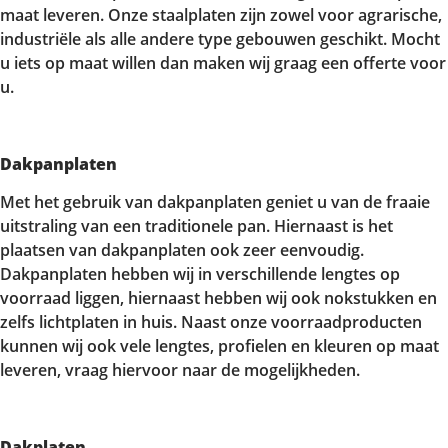
maat leveren. Onze staalplaten zijn zowel voor agrarische,
industriële als alle andere type gebouwen geschikt. Mocht
u iets op maat willen dan maken wij graag een offerte voor
u.
Dakpanplaten
Met het gebruik van dakpanplaten geniet u van de fraaie
uitstraling van een traditionele pan. Hiernaast is het
plaatsen van dakpanplaten ook zeer eenvoudig.
Dakpanplaten hebben wij in verschillende lengtes op
voorraad liggen, hiernaast hebben wij ook nokstukken en
zelfs lichtplaten in huis. Naast onze voorraadproducten
kunnen wij ook vele lengtes, profielen en kleuren op maat
leveren, vraag hiervoor naar de mogelijkheden.
Dakplaten