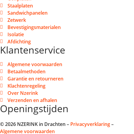
Staalplaten
Sandwichpanelen
Zetwerk
Bevestigingsmaterialen
Isolatie
Afdichting
Klantenservice
Algemene voorwaarden
Betaalmethoden
Garantie en retourneren
Klachtenregeling
Over Nzerink
Verzenden en afhalen
Openingstijden
© 2026 NZERINK in Drachten –
Privacyverklaring
–
Algemene voorwaarden