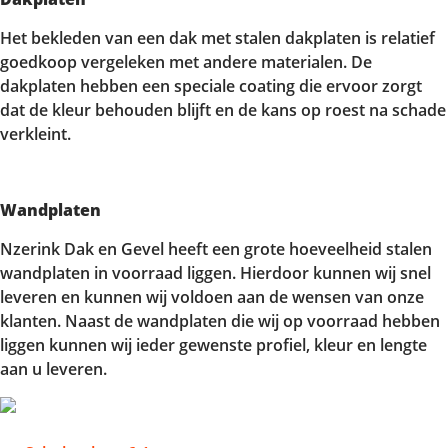
Het bekleden van een dak met stalen dakplaten is relatief
goedkoop vergeleken met andere materialen. De
dakplaten hebben een speciale coating die ervoor zorgt
dat de kleur behouden blijft en de kans op roest na schade
verkleint.
Wandplaten
Nzerink Dak en Gevel heeft een grote hoeveelheid stalen
wandplaten in voorraad liggen. Hierdoor kunnen wij snel
leveren en kunnen wij voldoen aan de wensen van onze
klanten. Naast de wandplaten die wij op voorraad hebben
liggen kunnen wij ieder gewenste profiel, kleur en lengte
aan u leveren.