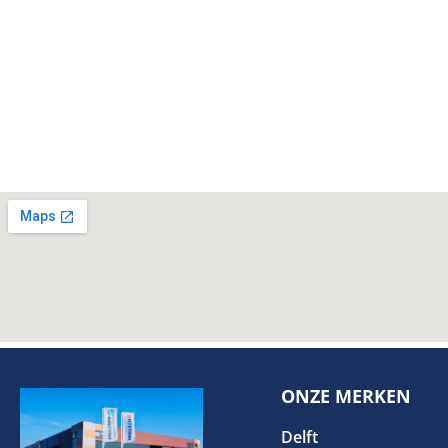
ONZE MERKEN
Delft