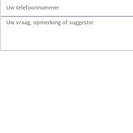
Versturen