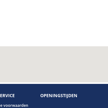
ERVICE
OPENINGSTIJDEN
e voorwaarden