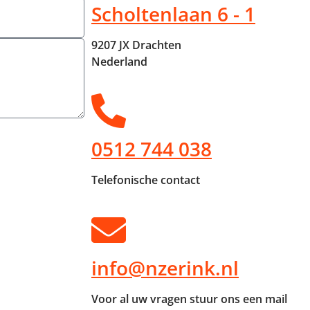
Scholtenlaan 6 - 1
9207 JX Drachten
Nederland
0512 744 038
Telefonische contact
info@nzerink.nl
Voor al uw vragen stuur ons een mail