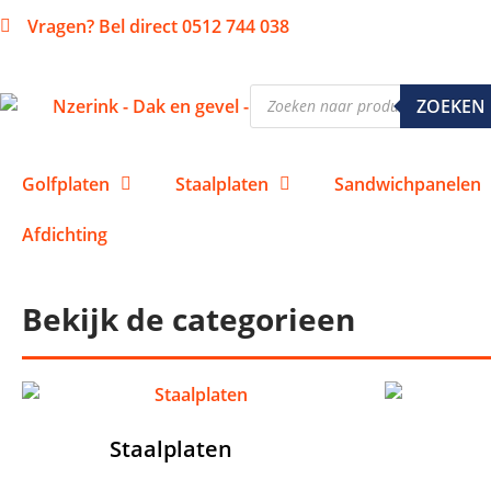
Vragen? Bel direct 0512 744 038
ZOEKEN
Golfplaten
Staalplaten
Sandwichpanelen
Afdichting
Bekijk de categorieen
Staalplaten
(10)