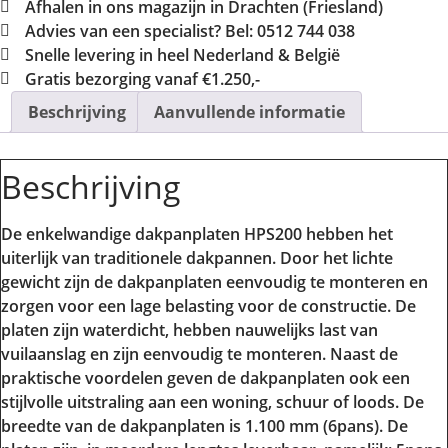
Afhalen in ons magazijn in Drachten (Friesland)
Advies van een specialist? Bel: 0512 744 038
Snelle levering in heel Nederland & België
Gratis bezorging vanaf €1.250,-
Beschrijving
Aanvullende informatie
Beschrijving
De enkelwandige dakpanplaten HPS200 hebben het
uiterlijk van traditionele dakpannen. Door het lichte
gewicht zijn de dakpanplaten eenvoudig te monteren en
zorgen voor een lage belasting voor de constructie. De
platen zijn waterdicht, hebben nauwelijks last van
vuilaanslag en zijn eenvoudig te monteren. Naast de
praktische voordelen geven de dakpanplaten ook een
stijlvolle uitstraling aan een woning, schuur of loods. De
breedte van de dakpanplaten is 1.100 mm (6pans). De