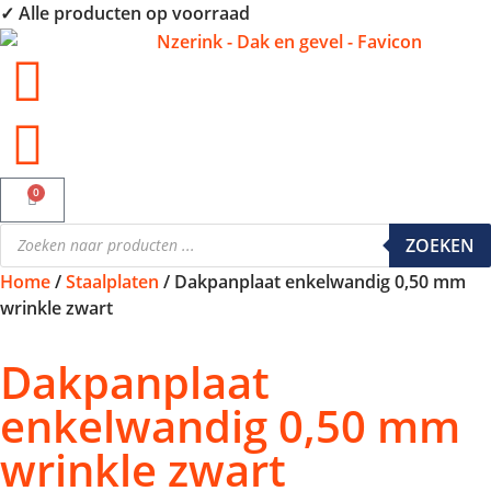
✓ Alle producten op voorraad
0
ZOEKEN
Home
/
Staalplaten
/ Dakpanplaat enkelwandig 0,50 mm
wrinkle zwart
Dakpanplaat
enkelwandig 0,50 mm
wrinkle zwart