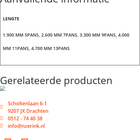
LENGTE
1.900 MM 5PANS, 2.600 MM 7PANS, 3.300 MM 9PANS, 4.000
MM 11PANS, 4.700 MM 13PANS
Gerelateerde producten
Scholtenlaan 6-1
9207 JX Drachten
0512 - 74 40 38
info@nzerink.nl