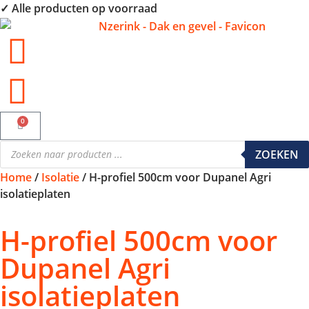
✓ Alle producten op voorraad
0
ZOEKEN
Home
/
Isolatie
/ H-profiel 500cm voor Dupanel Agri
isolatieplaten
H-profiel 500cm voor
Dupanel Agri
isolatieplaten