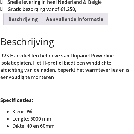
Snelle levering in heel Nederland & België
Gratis bezorging vanaf €1.250,-
Beschrijving
Aanvullende informatie
Beschrijving
RVS H-profiel ten behoeve van Dupanel Powerline
isolatieplaten. Het H-profiel biedt een winddichte
afdichting van de naden, beperkt het warmteverlies en is
eenvoudig te monteren
Specificaties:
Kleur: Wit
Lengte: 5000 mm
Dikte: 40 en 60mm