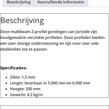
Beschrijving
Aanvullende informatie
Beschrijving
Deze multibeam Z-profiel gordingen van JorisIde zijn
koudgewalste verzinkte profielen. Deze profielen bieden
een zeer stevige ondersteuning en zijn voor zeer vele
doeleinden toe te passen.
Specificaties:
Dikte: 1,5 mm
Lengte: leverbaar in 5.000 mm en 6.000 mm
Hoogte: 200 mm
Gewicht: 4,2 kg/m