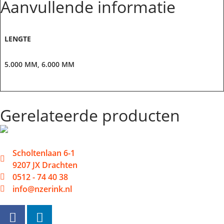
Aanvullende informatie
LENGTE
5.000 MM, 6.000 MM
Gerelateerde producten
Scholtenlaan 6-1
9207 JX Drachten
0512 - 74 40 38
info@nzerink.nl