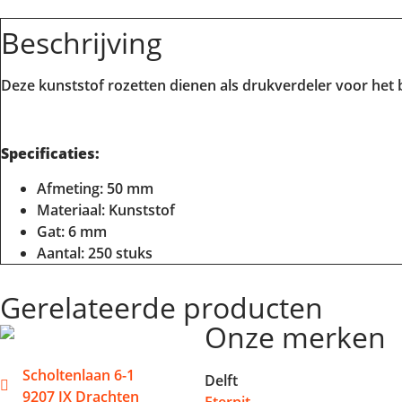
Beschrijving
Deze kunststof rozetten dienen als drukverdeler voor het 
Specificaties:
Afmeting: 50 mm
Materiaal: Kunststof
Gat: 6 mm
Aantal: 250 stuks
Gerelateerde producten
Onze merken
Scholtenlaan 6-1
Delft
9207 JX Drachten
Eternit