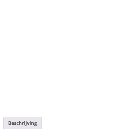
Beschrijving