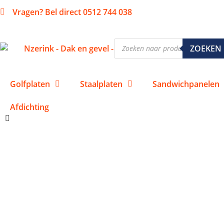
Vragen? Bel direct 0512 744 038
ZOEKEN
Golfplaten
Staalplaten
Sandwichpanelen
Afdichting