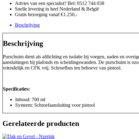
Advies van een specialist? Bel: 0512 744 038
Snelle levering in heel Nederland & België
Gratis bezorging vanaf €1.250,-
Beschrijving
Beschrijving
Purschuim dient als afdichting en isolatie bij voegen, naden en overig
aansluitingen bij plafonds en scheidingswanden. De purschuim is oz
vriendelijk en CFK vrij. Schroefbus ten behoeve van pistool.
Specificaties:
Inhoud: 700 ml
Systeem: Schroefaansluiting voor pistool
Gerelateerde producten