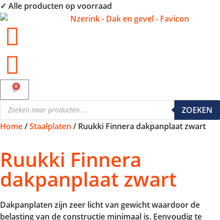
✓ Alle producten op voorraad
0
ZOEKEN
Home
/
Staalplaten
/ Ruukki Finnera dakpanplaat zwart
Ruukki Finnera
dakpanplaat zwart
Dakpanplaten zijn zeer licht van gewicht waardoor de
belasting van de constructie minimaal is. Eenvoudig te