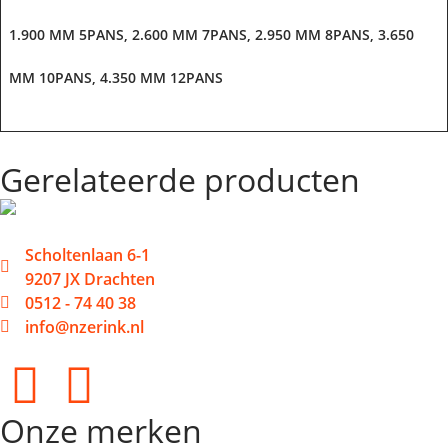
1.900 MM 5PANS, 2.600 MM 7PANS, 2.950 MM 8PANS, 3.650
MM 10PANS, 4.350 MM 12PANS
Gerelateerde producten
Scholtenlaan 6-1
9207 JX Drachten
0512 - 74 40 38
info@nzerink.nl
Onze merken