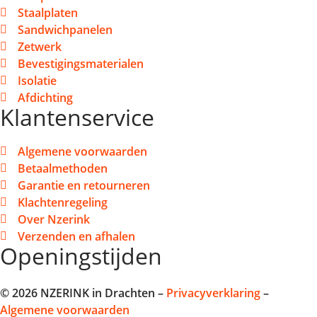
Staalplaten
Sandwichpanelen
Zetwerk
Bevestigingsmaterialen
Isolatie
Afdichting
Klantenservice
Algemene voorwaarden
Betaalmethoden
Garantie en retourneren
Klachtenregeling
Over Nzerink
Verzenden en afhalen
Openingstijden
© 2026 NZERINK in Drachten –
Privacyverklaring
–
Algemene voorwaarden